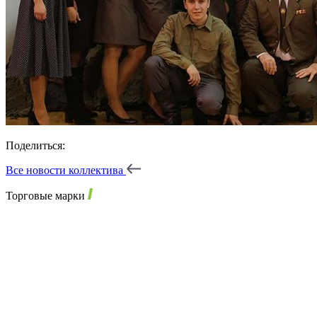
Поделиться:
Все новости коллектива
Торговые марки