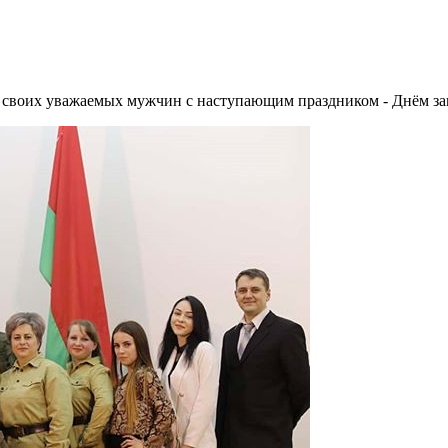
 своих уважаемых мужчин с наступающим праздником - Днём за