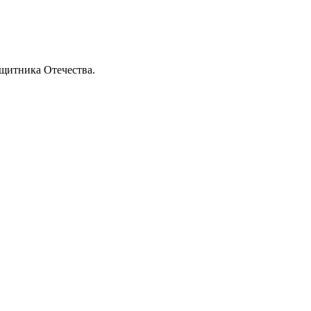
щитника Отечества.