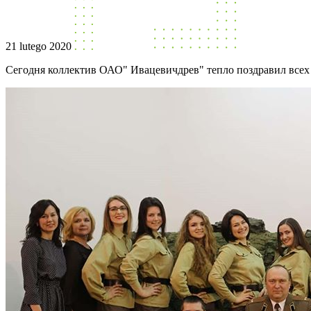
21 lutego 2020
Сегодня коллектив ОАО" Ивацевичдрев" тепло поздравил всех