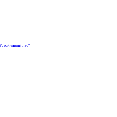
Устойчивый лес"