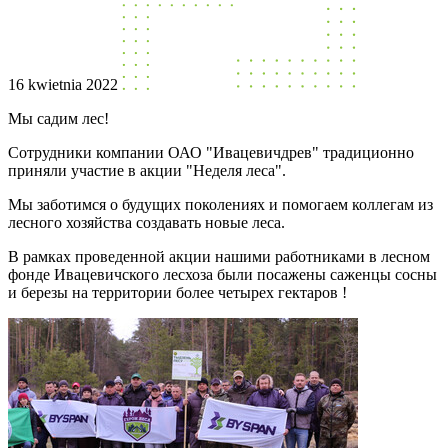
16 kwietnia 2022
Мы садим лес!
Сотрудники компании ОАО "Ивацевичдрев" традиционно
приняли участие в акции "Неделя леса".
Мы заботимся о будущих поколениях и помогаем коллегам из
лесного хозяйства создавать новые леса.
В рамках проведенной акции нашими работниками в лесном
фонде Ивацевичского лесхоза
были посажены саженцы сосны
и березы на территории более четырех гектаров !