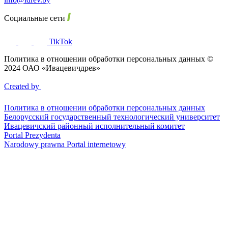
Социальные сети
TikTok
Политика в отношении обработки персональных данных ©
2024 ОАО «Ивацевичдрев»
Created by
Политика в отношении обработки персональных данных
Белорусский государственный технологический университет
Ивацевичский районный исполнительный комитет
Portal Prezydenta
Narodowy prawna Portal internetowy