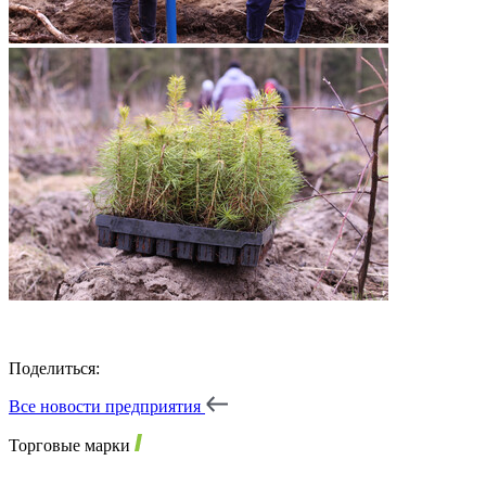
Поделиться:
Все новости предприятия
Торговые марки