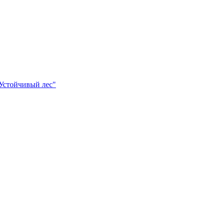
Устойчивый лес"