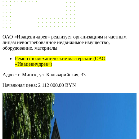
ОАО «Ивацевичдрев» реализует организациям и частным
лицам невостребованное недвижимое имущество,
оборудование, материалы.
Ремонтно-механические мастерские (ОАО
«Ивацевичдрев»)
Адрес: г. Минск, ул. Кальварийская, 33
Начальная цена: 2 112 000.00 BYN