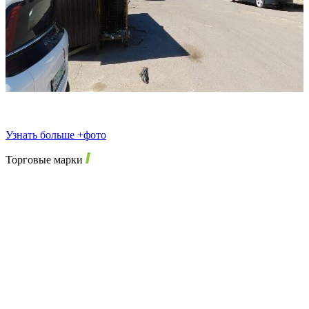
Узнать больше +фото
Торговые марки