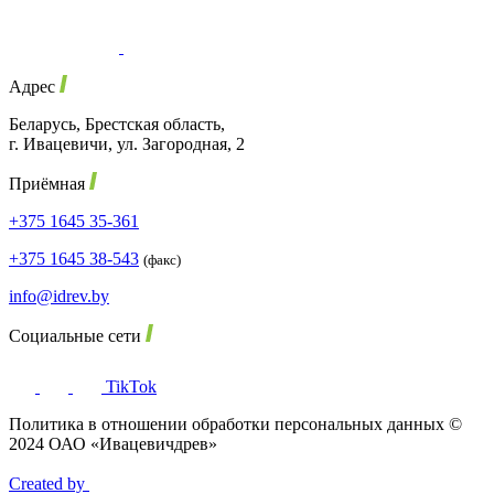
Адрес
Беларусь, Брестская область,
г. Ивацевичи, ул. Загородная, 2
Приёмная
+375 1645 35-361
+375 1645 38-543
(факс)
info@idrev.by
Социальные сети
TikTok
Политика в отношении обработки персональных данных ©
2024 ОАО «Ивацевичдрев»
Created by