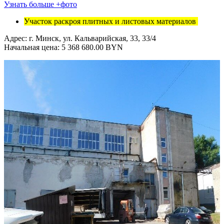
Узнать больше +фото
Участок раскроя плитных и листовых материалов
Адрес: г. Минск, ул. Кальварийская, 33, 33/4
Начальная цена: 5 368 680.00 BYN