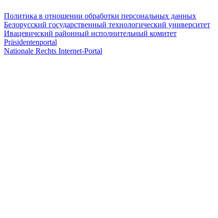
Политика в отношении обработки персональных данных
Белорусский государственный технологический университет
Ивацевичский районный исполнительный комитет
Präsidentenportal
Nationale Rechts Internet-Portal