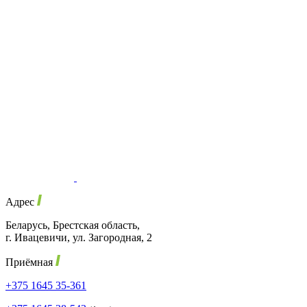
Адрес
Беларусь, Брестская область,
г. Ивацевичи, ул. Загородная, 2
Приёмная
+375 1645 35-361