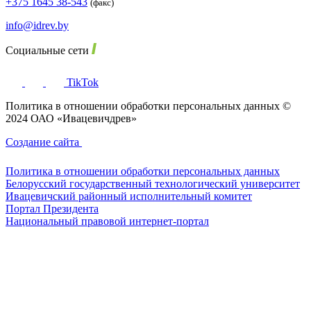
+375 1645 38-543
(факс)
info@idrev.by
Социальные сети
TikTok
Политика в отношении обработки персональных данных ©
2024 ОАО «Ивацевичдрев»
Создание сайта
Политика в отношении обработки персональных данных
Белорусский государственный технологический университет
Ивацевичский районный исполнительный комитет
Портал Президента
Национальный правовой интернет-портал