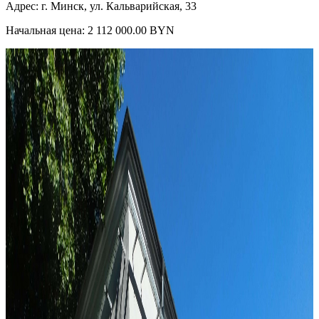
Адрес: г. Минск, ул. Кальварийская, 33
Начальная цена: 2 112 000.00 BYN