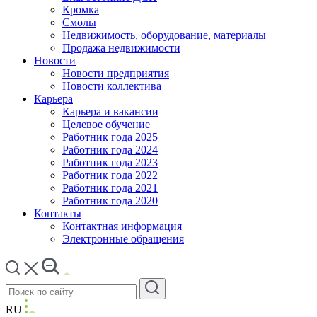
Кромка
Смолы
Недвижимость, оборудование, материалы
Продажа недвижимости
Новости
Новости предприятия
Новости коллектива
Карьера
Карьера и вакансии
Целевое обучение
Работник года 2025
Работник года 2024
Работник года 2023
Работник года 2022
Работник года 2021
Работник года 2020
Контакты
Контактная информация
Электронные обращения
RU