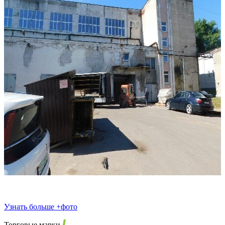
Узнать больше +фото
Торговые марки