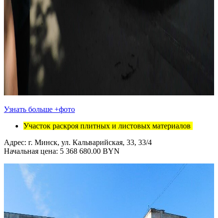
Узнать больше +фото
Участок раскроя плитных и листовых материалов
Адрес: г. Минск, ул. Кальварийская, 33, 33/4
Начальная цена: 5 368 680.00 BYN