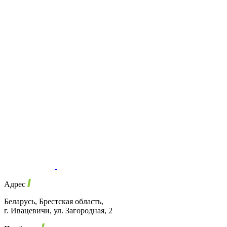
Адрес
Беларусь, Брестская область,
г. Ивацевичи, ул. Загородная, 2