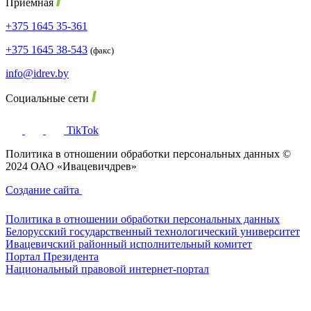
Приёмная
+375 1645 35-361
+375 1645 38-543
(факс)
info@idrev.by
Социальные сети
TikTok
Политика в отношении обработки персональных данных ©
2024 ОАО «Ивацевичдрев»
Создание сайта
Политика в отношении обработки персональных данных
Белорусский государственный технологический университет
Ивацевичский районный исполнительный комитет
Портал Президента
Национальный правовой интернет-портал