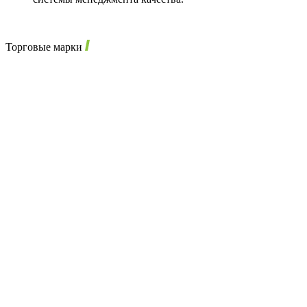
Торговые марки