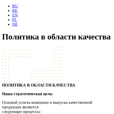
RU
BE
EN
PL
DE
Политика в области качества
ПОЛИТИКА В ОБЛАСТИ КАЧЕСТВА
Наша стратегическая цель:
Основой успеха компании и выпуска качественной
продукции являются
следующие процессы: