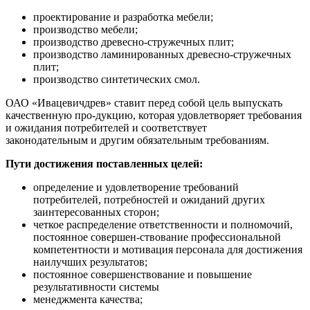
проектирование и разработка мебели;
производство мебели;
производство древесно-стружечных плит;
производство ламинированных древесно-стружечных
плит;
производство синтетических смол.
ОАО «Ивацевичдрев» ставит перед собой цель выпускать
качественную про-дукцию, которая удовлетворяет требования
и ожидания потребителей и соответствует
законодательным и другим обязательным требованиям.
Пути достижения поставленных целей:
определение и удовлетворение требований
потребителей, потребностей и ожиданий других
заинтересованных сторон;
четкое распределение ответственности и полномочий,
постоянное совершен-ствование профессиональной
компетентности и мотивация персонала для достижения
наилучших результатов;
постоянное совершенствование и повышение
результативности системы
менеджмента качества;