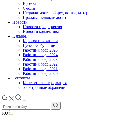
Кромка
Смолы
Недвижимость, оборудование, материалы
Продажа недвижимости
Новости
Новости предприятия
Новости коллектива
Карьера
Карьера и вакансии
Целевое обучение
Работник года 2025
Работник года 2024
Работник года 2023
Работник года 2022
Работник года 2021
Работник года 2020
Контакты
Контактная информация
Электронные обращения
RU