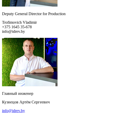
Deputy General Director for Production
Trofimovich Vladimir
+375 1645 35-678
info@idrev.by
Главный инженер
Кузнецов Артём Сергеевич
info@idrev.by