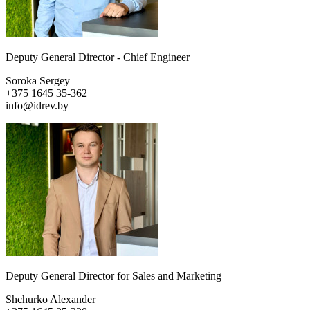
Deputy General Director - Chief Engineer
Soroka Sergey
+375 1645 35-362
info@idrev.by
Deputy General Director for Sales and Marketing
Shchurko Alexander