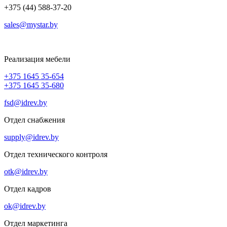
+375 (44) 588-37-20
sales@mystar.by
Реализация мебели
+375 1645 35-654
+375 1645 35-680
fsd@idrev.by
Отдел снабжения
supply@idrev.by
Отдел технического контроля
otk@idrev.by
Отдел кадров
ok@idrev.by
Отдел маркетинга