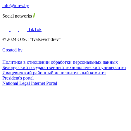
info@idrev.by
Social networks
TikTok
© 2024 OJSC "Ivatsevichdrev"
Created by
Политика в отношении обработки персональных данных
Белорусский государственный технологический университет
Ивацевичский районный исполнительный комитет
President's portal
National Legal Internet Portal