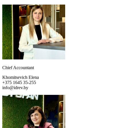
Chief Accountant
Khomitsevich Elena
+375 1645 35-255
info@idrev.by