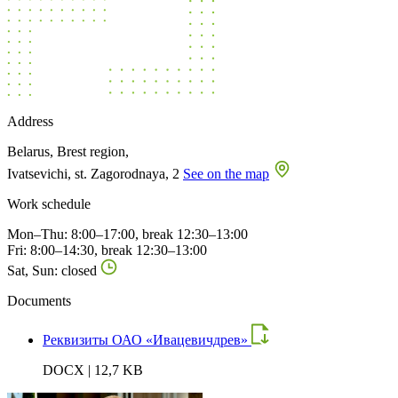
Address
Belarus, Brest region,
Ivatsevichi, st. Zagorodnaya, 2
See on the map
Work schedule
Mon–Thu: 8:00–17:00, break 12:30–13:00
Fri: 8:00–14:30, break 12:30–13:00
Sat, Sun: closed
Documents
Реквизиты ОАО «Ивацевичдрев»
DOCX | 12,7 KB