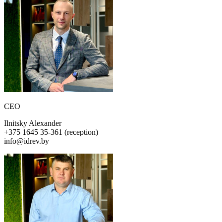
CEO
Ilnitsky Alexander
+375 1645 35-361 (reception)
info@idrev.by