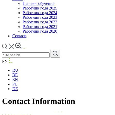
Целевое обучение
Работник года 2025
Работник года 2024
Работник года 2023
Работник года 2022
Работник года 2021
Работник года 2020
Contacts
EN
RU
BE
EN
PL
DE
Contact Information