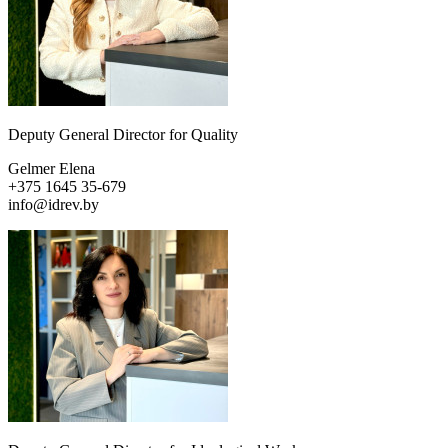
Deputy General Director for Quality
Gelmer Elena
+375 1645 35-679
info@idrev.by