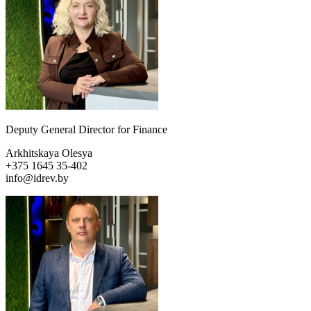
Deputy General Director for Finance
Arkhitskaya Olesya
+375 1645 35-402
info@idrev.by