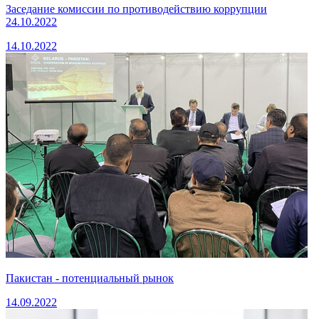
Заседание комиссии по противодействию коррупции
24.10.2022
14.10.2022
Пакистан - потенциальный рынок
14.09.2022