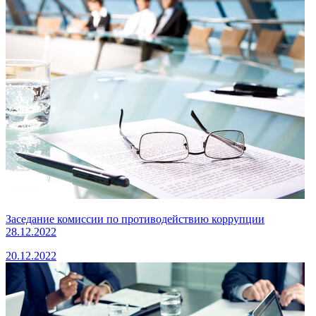
Заседание комиссии по противодействию коррупции
28.12.2022
20.12.2022