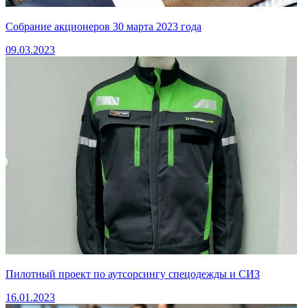
Собрание акционеров 30 марта 2023 года
09.03.2023
Пилотный проект по аутсорсингу спецодежды и СИЗ
16.01.2023