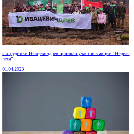
Сотрудники Ивацевичдрев приняли участие в акции "Неделя
леса"
01.04.2023