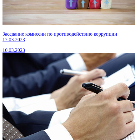
Заседание комиссии по противодействию коррупции
17.03.2023
10.03.2023