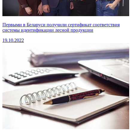
Первыми в Беларуси получили сертификат соответствия
системы идентификации лесной продукции
19.10.2022