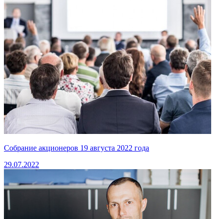
Собрание акционеров 19 августа 2022 года
29.07.2022