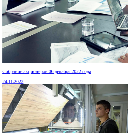
Собрание акционеров 06 декабря 2022 года
24.11.2022