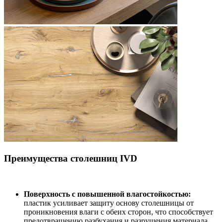
Преимущества столешниц IVD
Поверхность с повышенной влагостойкостью:
пластик усиливает защиту основу столешницы от
проникновения влаги с обеих сторон, что способствует
предотвращению разбухания и разрушения материала.