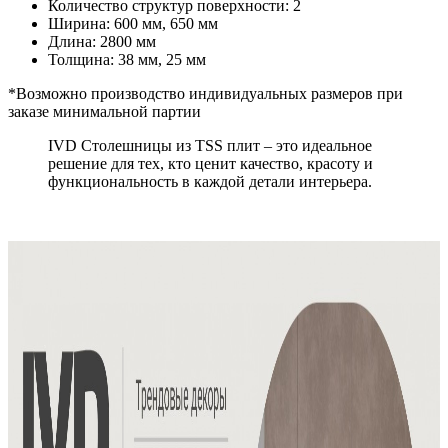
Количество структур поверхности: 2
Ширина: 600 мм, 650 мм
Длина: 2800 мм
Толщина: 38 мм, 25 мм
*Возможно производство индивидуальных размеров при
заказе минимальной партии
IVD Cтолешницы из TSS плит – это идеальное
решение для тех, кто ценит качество, красоту и
функциональность в каждой детали интерьера.