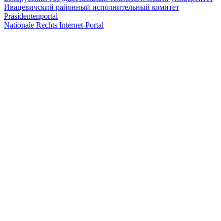
Ивацевичский районный исполнительный комитет
Präsidentenportal
Nationale Rechts Internet-Portal