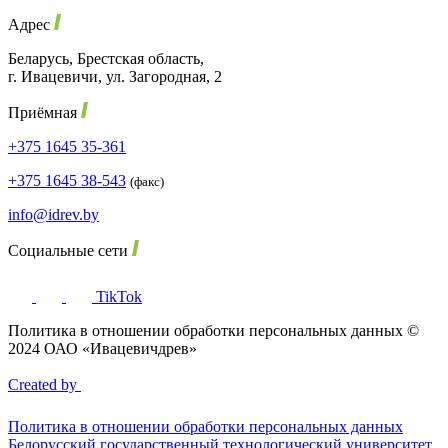
Адрес
Беларусь, Брестская область,
г. Ивацевичи, ул. Загородная, 2
Приёмная
+375 1645 35-361
+375 1645 38-543
(факс)
info@idrev.by
Социальные сети
TikTok
Политика в отношении обработки персональных данных ©
2024 ОАО «Ивацевичдрев»
Created by
Политика в отношении обработки персональных данных
Белорусский государственный технологический университет