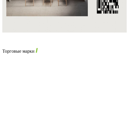
Торговые марки