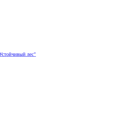
Устойчивый лес"