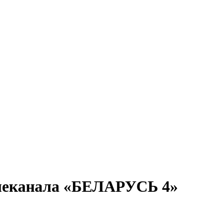
елеканала «БЕЛАРУСЬ 4»