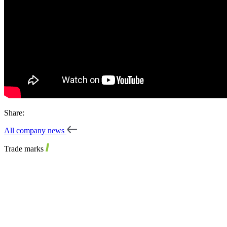
Share:
All company news
Trade marks