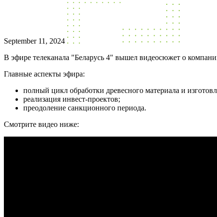
September 11, 2024
В эфире телеканала "Беларусь 4" вышел видеосюжет о компан
Главные аспекты эфира:
полный цикл обработки древесного материала и изготовл
реализация инвест-проектов;
преодоление санкционного периода.
Смотрите видео ниже: