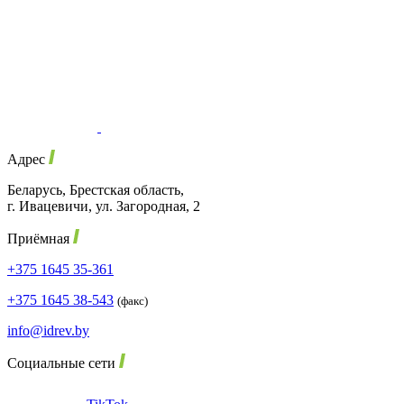
Адрес
Беларусь, Брестская область,
г. Ивацевичи, ул. Загородная, 2
Приёмная
+375 1645 35-361
+375 1645 38-543
(факс)
info@idrev.by
Социальные сети