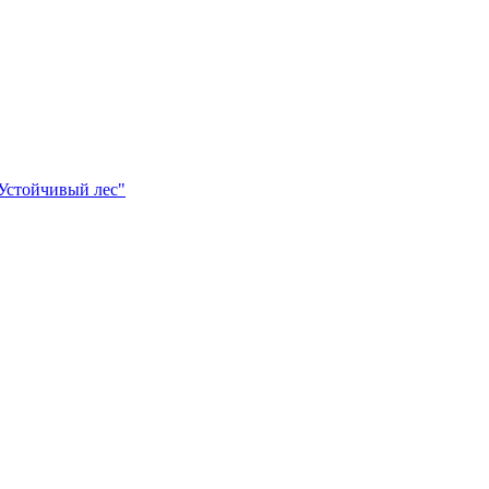
Устойчивый лес"