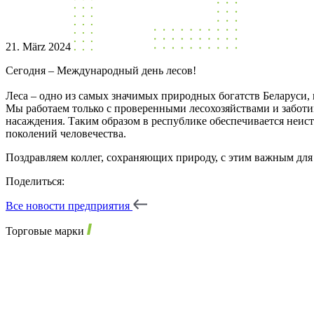
21. März 2024
Сегодня – Международный день лесов!
Леса – одно из самых значимых природных богатств Беларуси,
Мы работаем только с проверенными лесохозяйствами и заботи
насаждения. Таким образом в республике обеспечивается неис
поколений человечества.
Поздравляем коллег, сохраняющих природу, с этим важным для
Поделиться:
Все новости предприятия
Торговые марки