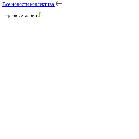
Все новости коллектива
Торговые марки