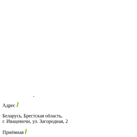
Адрес
Беларусь, Брестская область,
г. Ивацевичи, ул. Загородная, 2
Приёмная