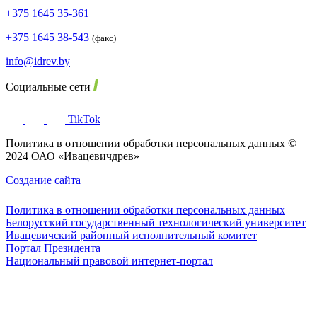
+375 1645 35-361
+375 1645 38-543
(факс)
info@idrev.by
Социальные сети
TikTok
Политика в отношении обработки персональных данных ©
2024 ОАО «Ивацевичдрев»
Создание сайта
Политика в отношении обработки персональных данных
Белорусский государственный технологический университет
Ивацевичский районный исполнительный комитет
Портал Президента
Национальный правовой интернет-портал