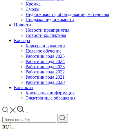
Кромка
Смолы
Недвижимость, оборудование, материалы
Продажа недвижимости
Новости
Новости предприятия
Новости коллектива
Карьера
Карьера и вакансии
Целевое обучение
Работник года 2025
Работник года 2024
Работник года 2023
Работник года 2022
Работник года 2021
Работник года 2020
Контакты
Контактная информация
Электронные обращения
RU