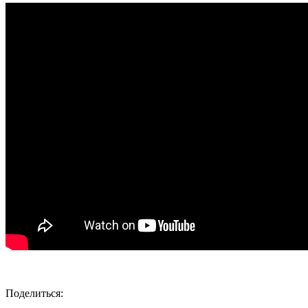
Поделиться: